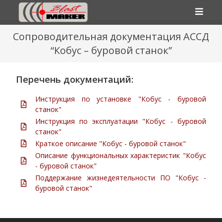
Сопроводительная документация АССД
“Кобус – буровой станок”
Перечень документаций:
Инструкция по установке "Кобус - буровой
станок"
Инструкция по эксплуатации "Кобус - буровой
станок"
Краткое описание "Кобус - буровой станок"
Описание функциональных характеристик "Кобус
- буровой станок"
Поддержание жизнедеятельности ПО "Кобус -
буровой станок"