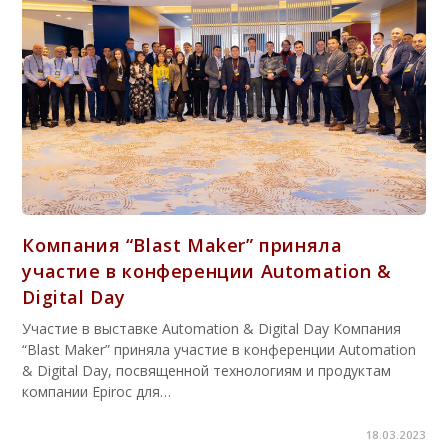
Компания “Blast Maker” приняла
участие в конференции Automation &
Digital Day
Участие в выставке Automation & Digital Day Компания
“Blast Maker” приняла участие в конференции Automation
& Digital Day, посвященной технологиям и продуктам
компании Epiroc для…
18.03.2023