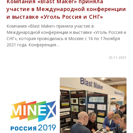
Компания «Blast Maker» приняла
участие в Международной конференции
и выставке «Уголь Россия и СНГ»
Компания «Blast Maker» приняла участие в
Международной конференции и выставке «Уголь Россия и
СНГ», которая проводилась в Москве с 16 по 17ноября
2021 года. Конференция…
23.11.2021