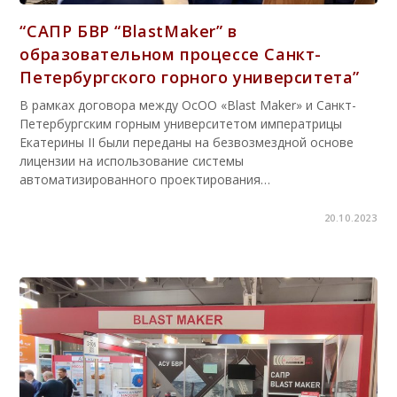
“САПР БВР “BlastMaker” в
образовательном процессе Санкт-
Петербургского горного университета”
В рамках договора между ОсОО «Blast Maker» и Санкт-
Петербургским горным университетом императрицы
Екатерины II были переданы на безвозмездной основе
лицензии на использование системы
автоматизированного проектирования…
20.10.2023