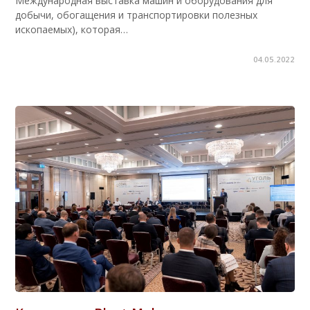
Международная выставка машин и оборудования для
добычи, обогащения и транспортировки полезных
ископаемых), которая…
04.05.2022