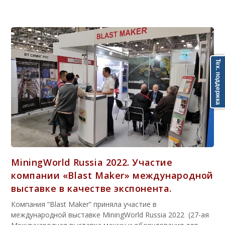
Тех. поддержка
MiningWorld Russia 2022. Участие
компании «Blast Maker» международной
выставке в качестве экспонента.
Компания “Blast Maker” приняла участие в
международной выставке MiningWorld Russia 2022 (27-ая