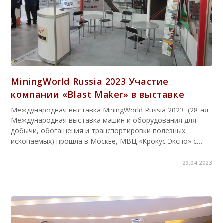
MiningWorld Russia 2023 Участие
компании «Blast Maker» в выставке
Международная выставка MiningWorld Russia 2023 (28-ая
Международная выставка машин и оборудования для
добычи, обогащения и транспортировки полезных
ископаемых) прошла в Москве, МВЦ «Крокус Экспо» с…
29.04.2023