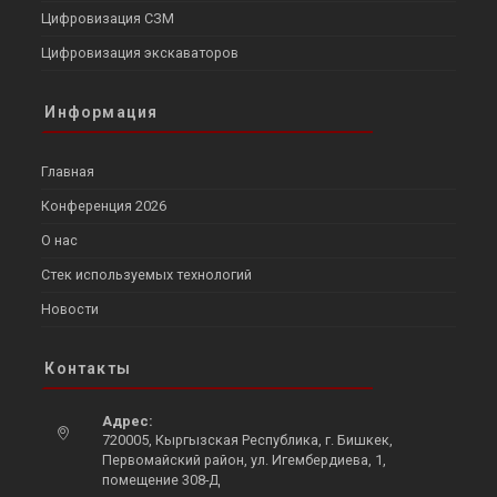
Цифровизация СЗМ
Цифровизация экскаваторов
Информация
Главная
Конференция 2026
О нас
Стек используемых технологий
Новости
Контакты
Адрес:
720005, Кыргызская Республика, г. Бишкек,
Первомайский район, ул. Игембердиева, 1,
помещение 308-Д