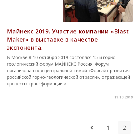
Майнекс 2019. Участие компании «Blast
Maker» в выставке в качестве
экспонента.
В Москве 8-10 октября 2019 состоялся 15-й горно-
геологический форум МАЙНЕКС Россия. Форум
организован под центральной темой «Форсайт развития
российской горно-геологической отрасли», отражающей
процессы трансформации и…
11.10.2019
1
2
Перейти на предыдущу