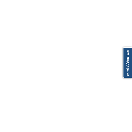
Тех. поддержка