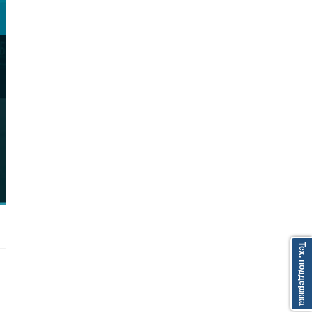
Тех. поддержка