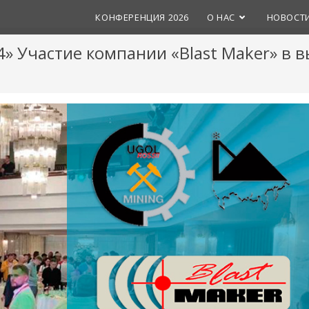
КОНФЕРЕНЦИЯ 2026
О НАС
НОВОСТ
» Участие компании «Blast Maker» в в