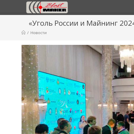
«Уголь России и Майнинг 2024
/
Новости