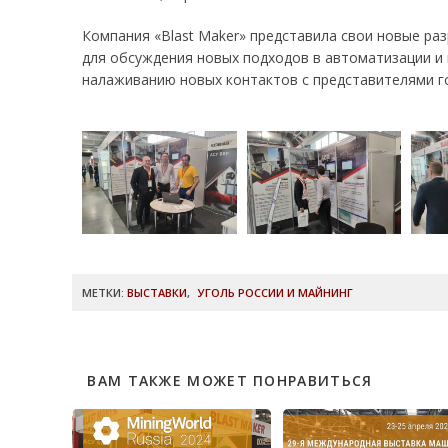
Компания «Blast Maker» представила свои новые р
для обсуждения новых подходов в автоматизации и 
налаживанию новых контактов с представителями г
МЕТКИ:
ВЫСТАВКИ
,
УГОЛЬ РОССИИ И МАЙНИНГ
ВАМ ТАКЖЕ МОЖЕТ ПОНРАВИТЬСЯ