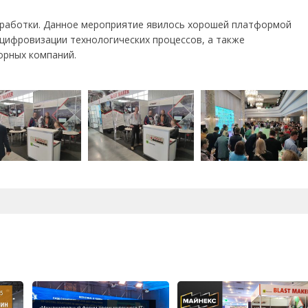
азработки. Данное мероприятие явилось хорошей платформой
цифровизации технологических процессов, а также
орных компаний.