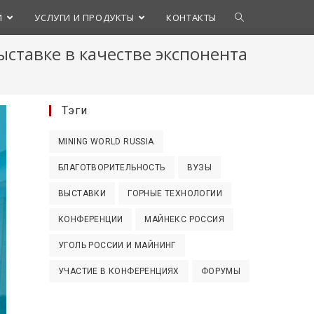
И
УСЛУГИ И ПРОДУКТЫ
КОНТАКТЫ
ыставке в качестве экспонента
Тэги
MINING WORLD RUSSIA
БЛАГОТВОРИТЕЛЬНОСТЬ
ВУЗЫ
ВЫСТАВКИ
ГОРНЫЕ ТЕХНОЛОГИИ
КОНФЕРЕНЦИИ
МАЙНЕКС РОССИЯ
УГОЛЬ РОССИИ И МАЙНИНГ
УЧАСТИЕ В КОНФЕРЕНЦИЯХ
ФОРУМЫ